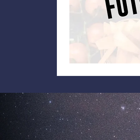
Hôtel