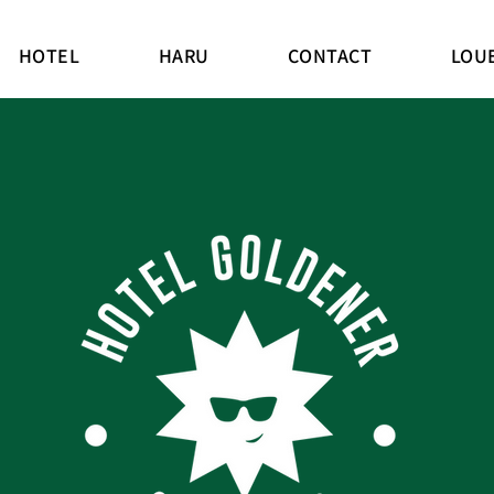
HOTEL
HARU
CONTACT
LOU