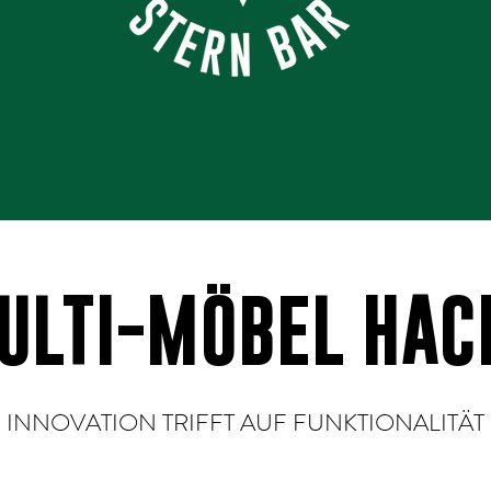
ULTI-MÖBEL HAC
INNOVATION TRIFFT AUF FUNKTIONALITÄT