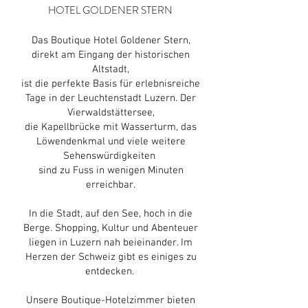
HOTEL GOLDENER STERN
Das Boutique Hotel Goldener Stern,
direkt am Eingang der historischen
Altstadt,
ist die perfekte Basis für erlebnisreiche
Tage in der Leuchtenstadt Luzern. Der
Vierwaldstättersee,
die Kapellbrücke mit Wasserturm, das
Löwendenkmal und viele weitere
Sehenswürdigkeiten
sind zu Fuss in wenigen Minuten
erreichbar.
In die Stadt, auf den See, hoch in die
Berge. Shopping, Kultur und Abenteuer
liegen in Luzern nah beieinander. Im
Herzen der Schweiz gibt es einiges zu
entdecken.
Unsere Boutique-Hotelzimmer bieten