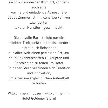
nicht nur modernen Komfort, sondern
auch eine
warme und einladende Atmosphäre.
Jedes Zimmer ist mit Kunstwerken von
talentierten
lokalen Künstlern geschmückt.
Die stilvolle Bar ist nicht nur ein
beliebter Treffpunkt für Locals, sondern
bietet auch Reisenden
aus aller Welt einen perfekten Ort, um
neue Bekanntschaften zu knüpfen und
Geschichten zu teilen. Im Hotel
Goldener Stern verbinden sich Tradition
und Innovation,
um einen unvergleichlichen Aufenthalt
zu bieten.
Willkommen in Luzern, willkommen im
Hotel Goldener Stern!