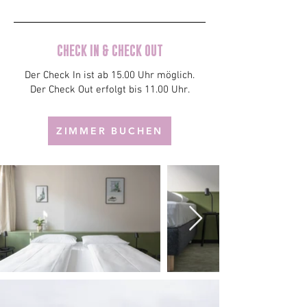
CHECK IN & CHECK OUT
Der Check In ist ab 15.00 Uhr möglich.
Der Check Out erfolgt bis 11.00 Uhr.
ZIMMER BUCHEN