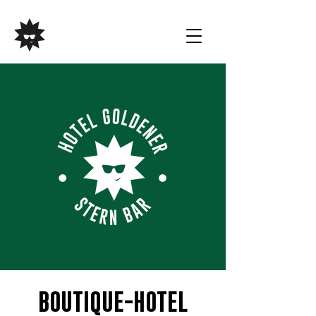
BOUTIQUE-HOTEL