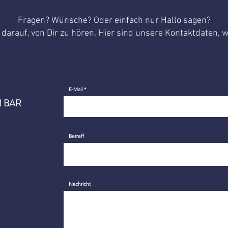
Fragen? Wünsche? Oder einfach nur Hallo sagen?
darauf, von Dir zu hören. Hier sind unsere Kontaktdaten, w
E-Mail
 BAR
Betreff
Nachricht