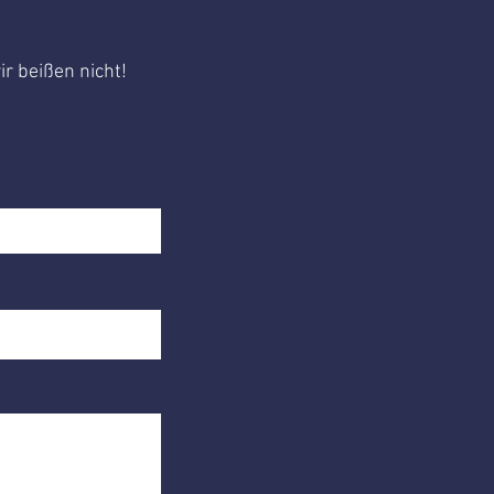
ir beißen nicht!