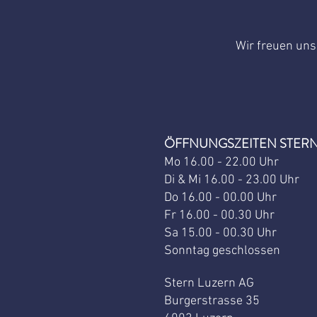
Wir freuen uns 
ÖFFNUNGSZEITEN STERN
Mo 16.00 - 22.00 Uhr
Di & Mi 16.00 - 23.00 Uhr
Do 16.00 - 00.00 Uhr
Fr 16.00 - 00.30 Uhr
Sa 15.00 - 00.3
0 Uhr
Sonntag geschlossen
Stern Luzern AG
Burgerstrasse 35