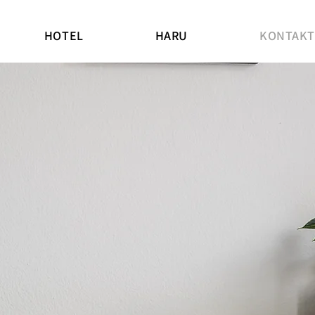
HOTEL
HARU
KONTAKT