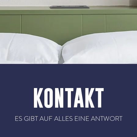
KONTAKT
ES GIBT AUF ALLES EINE ANTWORT