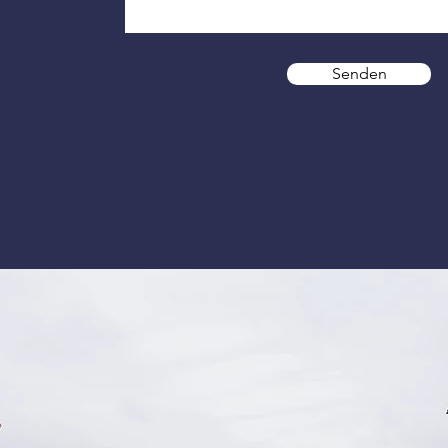
Senden