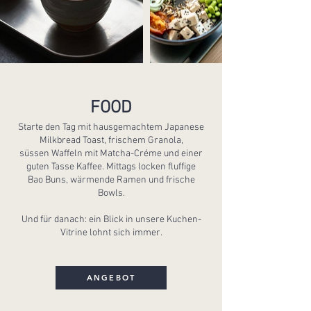
FOOD
Starte den Tag mit hausgemachtem Japanese
Milkbread Toast, frischem Granola,
süssen Waffeln mit Matcha-Créme und einer
guten Tasse Kaffee. Mittags locken fluffige
Bao Buns, wärmende Ramen und frische
Bowls.
Und für danach: ein Blick in unsere Kuchen-
Vitrine lohnt sich immer.
ANGEBOT