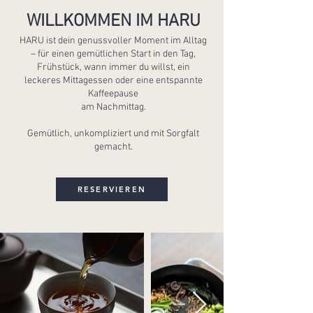
WILLKOMMEN IM HARU
HARU ist dein genussvoller Moment im Alltag
– für einen gemütlichen Start in den Tag,
Frühstück, wann immer du willst, ein
leckeres Mittagessen oder eine entspannte
Kaffeepause
am Nachmittag.
Gemütlich, unkompliziert und mit Sorgfalt
gemacht.
RESERVIEREN