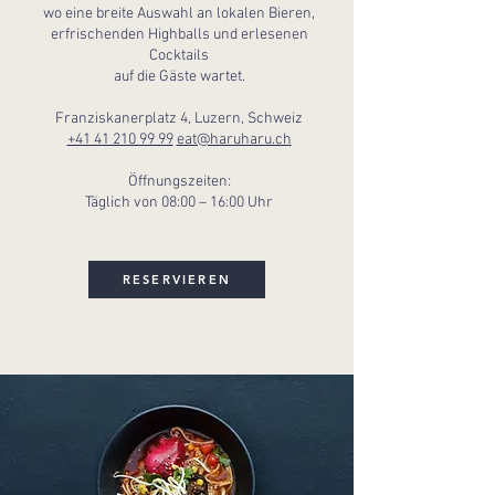
wo eine breite Auswahl an lokalen Bieren,
erfrischenden Highballs und erlesenen
Cocktails
auf die Gäste wartet.
Franziskanerplatz 4, Luzern, Schweiz
+41 41 210 99 99
eat@haruharu.ch
Öffnungszeiten:
Täglich von 08:00 – 16:00 Uhr
RESERVIEREN