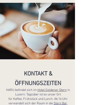
KONTAKT &
ÖFFNUNGSZEITEN
HARU befindet sich im
Hotel Goldener Stern
in
Luzern. Tagsüber ist es unser Ort
für Kaffee, Frühstück und Lunch. Ab 16 Uhr
verwandelt sich der Raum in die
Stern Bar
,