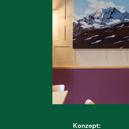
Konzept: