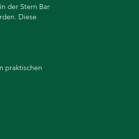
in der Stern Bar
rden. Diese
n praktischen